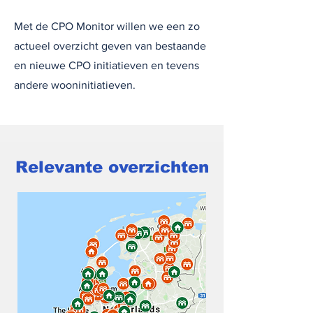
Met de CPO Monitor willen we een zo
actueel overzicht geven van bestaande
en nieuwe CPO initiatieven en tevens
andere wooninitiatieven.
Relevante overzichten