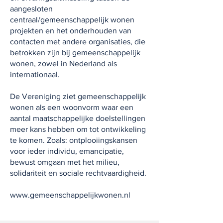
aangesloten
centraal/gemeenschappelijk wonen
projekten en het onderhouden van
contacten met andere organisaties, die
betrokken zijn bij gemeenschappelijk
wonen, zowel in Nederland als
internationaal.
De Vereniging ziet gemeenschappelijk
wonen als een woonvorm waar een
aantal maatschappelijke doelstellingen
meer kans hebben om tot ontwikkeling
te komen. Zoals: ontplooiingskansen
voor ieder individu, emancipatie,
bewust omgaan met het milieu,
solidariteit en sociale rechtvaardigheid.
www.gemeenschappelijkwonen.nl