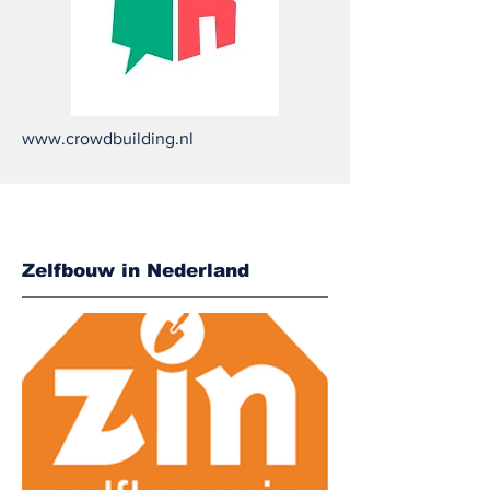
www.crowdbuilding.nl
Zelfbouw in Nederland