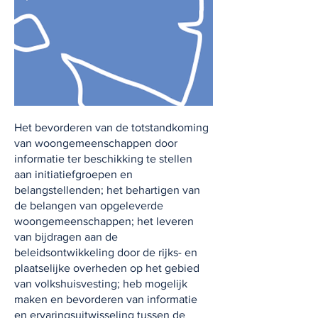
Het bevorderen van de totstandkoming
van woongemeenschappen door
informatie ter beschikking te stellen
aan initiatiefgroepen en
belangstellenden; het behartigen van
de belangen van opgeleverde
woongemeenschappen; het leveren
van bijdragen aan de
beleidsontwikkeling door de rijks- en
plaatselijke overheden op het gebied
van volkshuisvesting; heb mogelijk
maken en bevorderen van informatie
en ervaringsuitwisseling tussen de