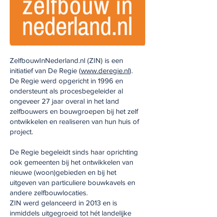
ZelfbouwInNederland.nl (ZIN) is een
initiatief van De Regie (
www.deregie.nl
).
De Regie werd opgericht in 1996 en
ondersteunt als procesbegeleider al
ongeveer 27 jaar overal in het land
zelfbouwers en bouwgroepen bij het zelf
ontwikkelen en realiseren van hun huis of
project.
De Regie begeleidt sinds haar oprichting
ook gemeenten bij het ontwikkelen van
nieuwe (woon)gebieden en bij het
uitgeven van particuliere bouwkavels en
andere zelfbouwlocaties.
ZIN werd gelanceerd in 2013 en is
inmiddels uitgegroeid tot hét landelijke