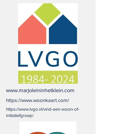
www.marjoleininhetklein.com
https://www.woonkaart.com/
https://www.lvgo.nl/vind-een-woon-of-
initiatiefgroep/