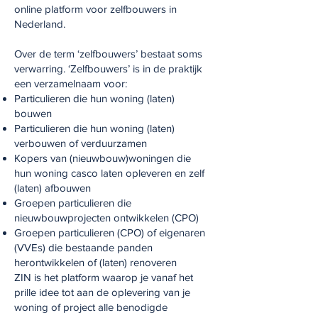
online platform voor zelfbouwers in
Nederland.
Over de term ‘zelfbouwers’ bestaat soms
verwarring. ‘Zelfbouwers’ is in de praktijk
een verzamelnaam voor:
Particulieren die hun woning (laten)
bouwen
Particulieren die hun woning (laten)
verbouwen of verduurzamen
Kopers van (nieuwbouw)woningen die
hun woning casco laten opleveren en zelf
(laten) afbouwen
Groepen particulieren die
nieuwbouwprojecten ontwikkelen (CPO)
Groepen particulieren (CPO) of eigenaren
(VVEs) die bestaande panden
herontwikkelen of (laten) renoveren
ZIN is het platform waarop je vanaf het
prille idee tot aan de oplevering van je
woning of project alle benodigde