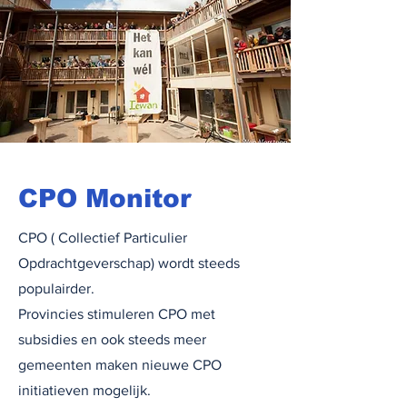
CPO Monitor
CPO ( Collectief Particulier
Opdrachtgeverschap) wordt steeds
populairder.
Provincies stimuleren CPO met
subsidies en ook steeds meer
gemeenten maken nieuwe CPO
initiatieven mogelijk.