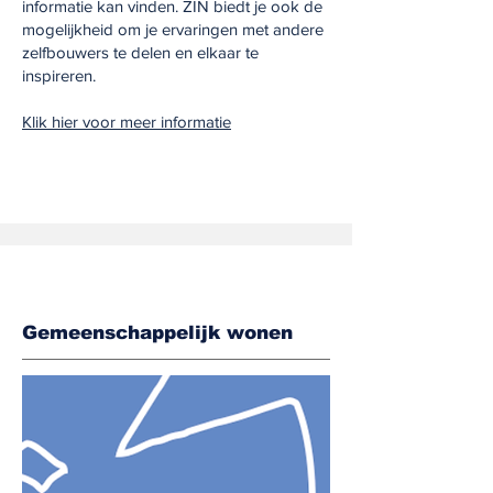
informatie kan vinden. ZIN biedt je ook de
mogelijkheid om je ervaringen met andere
zelfbouwers te delen en elkaar te
inspireren.
Klik hier voor meer informatie
Gemeenschappelijk wonen