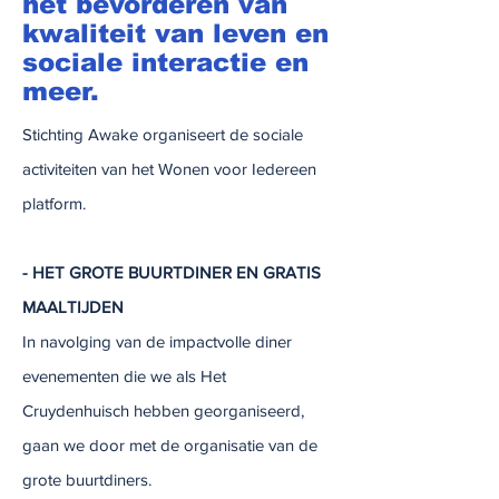
het bevorderen van
kwaliteit van leven en
sociale interactie en
meer.
Stichting Awake organiseert de sociale
activiteiten van het Wonen voor Iedereen
platform.
- HET GROTE BUURTDINER EN GRATIS
MAALTIJDEN
​In navolging van de impactvolle diner
evenementen die we als Het
Cruydenhuisch hebben georganiseerd,
gaan we door met de organisatie van de
grote buurtdiners.