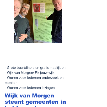
- Grote buurtdiners en gratis maaltijden
- Wijk van Morgen/ Fix jouw wijk
- Wonen voor Iedereen onderzoek en
monitor
- Wonen voor Iedereen lezingen
Wijk van Morgen
steunt gemeenten in