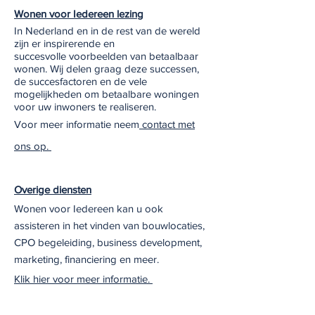
Wonen voor Iedereen lezing
In Nederland en in de rest van de wereld
zijn er inspirerende en
succesvolle voorbeelden van betaalbaar
wonen. Wij delen graag deze successen,
de succesfactoren en de vele
mogelijkheden om betaalbare woningen
voor uw inwoners te realiseren.
Voor meer informatie neem
contact met
ons op.
Overige diensten
Wonen voor Iedereen kan u ook
assisteren in het vinden van bouwlocaties,
CPO begeleiding, business development,
marketing, financiering en meer.
Klik hier voor meer informatie.