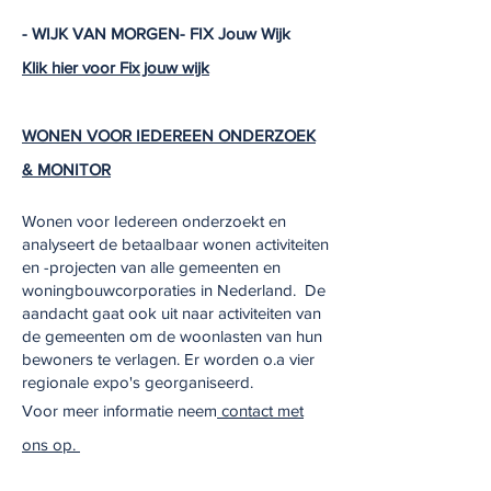
- WIJK VAN MORGEN- FIX Jouw Wijk
Klik hier voor Fix jouw wijk
WONEN VOOR IEDEREEN ONDERZOEK
& MONITOR
Wonen voor Iedereen onderzoekt en
analyseert de betaalbaar wonen activiteiten
en -projecten van alle gemeenten en
woningbouwcorporaties in Nederland. De
aandacht gaat ook uit naar activiteiten van
de gemeenten om de woonlasten van hun
bewoners te verlagen. Er worden o.a vier
regionale expo's georganiseerd.
Voor meer informatie neem
contact met
ons op.