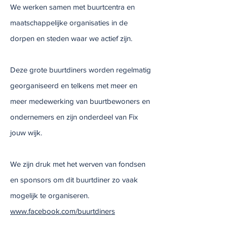
We werken samen met buurtcentra en
maatschappelijke organisaties in de
dorpen en steden waar we actief zijn.
Deze grote buurtdiners worden regelmatig
georganiseerd en telkens met meer en
meer medewerking van buurtbewoners en
ondernemers en zijn onderdeel van Fix
jouw wijk.
We zijn druk met het werven van fondsen
en sponsors om dit buurtdiner zo vaak
mogelijk te organiseren.
www.facebook.com/buurtdiners