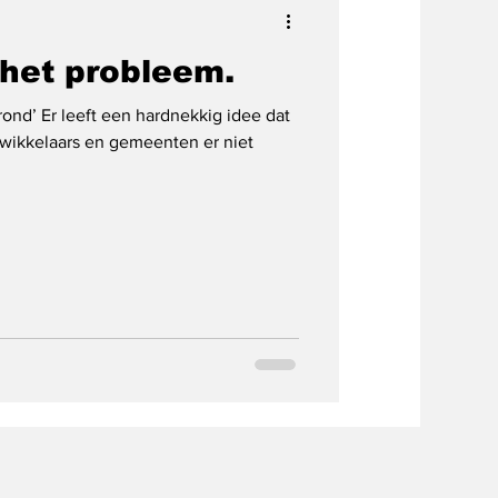
 het probleem.
rond’ Er leeft een hardnekkig idee dat
wikkelaars en gemeenten er niet