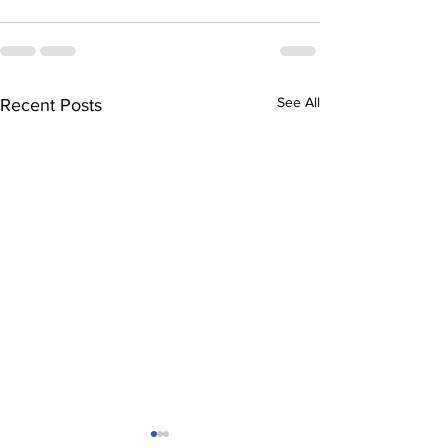
See All
Recent Posts