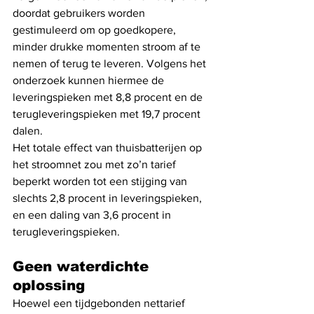
doordat gebruikers worden 
gestimuleerd om op goedkopere, 
minder drukke momenten stroom af te 
nemen of terug te leveren. Volgens het 
onderzoek kunnen hiermee de 
leveringspieken met 8,8 procent en de 
terugleveringspieken met 19,7 procent 
dalen.
Het totale effect van thuisbatterijen op 
het stroomnet zou met zo’n tarief 
beperkt worden tot een stijging van 
slechts 2,8 procent in leveringspieken, 
en een daling van 3,6 procent in 
terugleveringspieken.
Geen waterdichte 
oplossing
Hoewel een tijdgebonden nettarief 