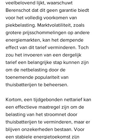
veelbelovend lijkt, waarschuwt 
Berenschot dat dit geen garantie biedt 
voor het volledig voorkomen van 
piekbelasting. Marktvolatiliteit, zoals 
grotere prijsschommelingen op andere 
energiemarkten, kan het dempende 
effect van dit tarief verminderen. Toch 
zou het invoeren van een dergelijk 
tarief een belangrijke stap kunnen zijn 
om de netbelasting door de 
toenemende populariteit van 
thuisbatterijen te beheersen.
Kortom, een tijdgebonden nettarief kan 
een effectieve maatregel zijn om de 
belasting van het stroomnet door 
thuisbatterijen te verminderen, maar er 
blijven onzekerheden bestaan. Voor 
een stabiele energietoekomst zijn 