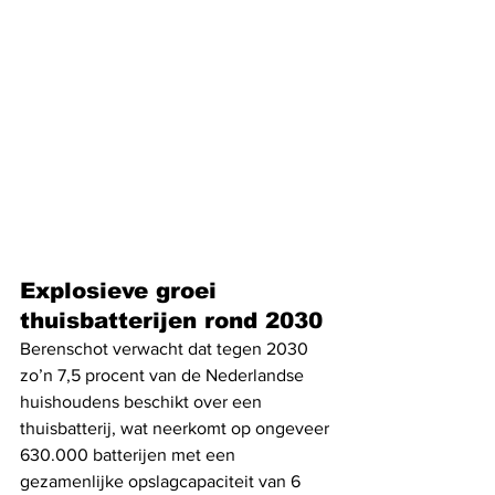
Explosieve groei 
thuisbatterijen rond 2030
Berenschot verwacht dat tegen 2030 
zo’n 7,5 procent van de Nederlandse 
huishoudens beschikt over een 
thuisbatterij, wat neerkomt op ongeveer 
630.000 batterijen met een 
gezamenlijke opslagcapaciteit van 6 