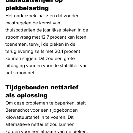
piekbelasting
Het onderzoek laat zien dat zonder 
maatregelen de komst van 
thuisbatterijen de jaarlijkse pieken in de 
stroomvraag met 12,7 procent kan laten 
toenemen, terwijl de pieken in de 
teruglevering zelfs met 20,1 procent 
kunnen stijgen. Dit zou een grote 
uitdaging vormen voor de stabiliteit van 
het stroomnet.
Tijdgebonden nettarief 
als oplossing
Om deze problemen te beperken, stelt 
Berenschot voor een tijdgebonden 
kilowattuurtarief in te voeren. Dit 
alternatieve nettarief zou kunnen 
zorgen voor een afname van de pieken, 