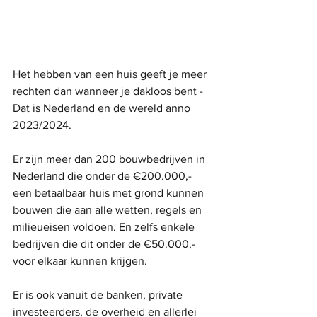
Het hebben van een huis geeft je meer 
rechten dan wanneer je dakloos bent - 
Dat is Nederland en de wereld anno 
2023/2024.
Er zijn meer dan 200 bouwbedrijven in 
Nederland die onder de €200.000,- 
een betaalbaar huis met grond kunnen 
bouwen die aan alle wetten, regels en 
milieueisen voldoen. En zelfs enkele 
bedrijven die dit onder de €50.000,- 
voor elkaar kunnen krijgen.
Er is ook vanuit de banken, private 
investeerders, de overheid en allerlei 