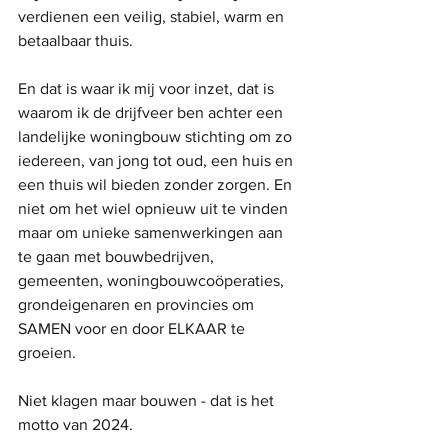
verdienen een veilig, stabiel, warm en 
betaalbaar thuis.
En dat is waar ik mij voor inzet, dat is 
waarom ik de drijfveer ben achter een 
landelijke woningbouw stichting om zo 
iedereen, van jong tot oud, een huis en 
een thuis wil bieden zonder zorgen. En 
niet om het wiel opnieuw uit te vinden 
maar om unieke samenwerkingen aan 
te gaan met bouwbedrijven, 
gemeenten, woningbouwcoöperaties, 
grondeigenaren en provincies om 
SAMEN voor en door ELKAAR te 
groeien.
Niet klagen maar bouwen - dat is het 
motto van 2024.