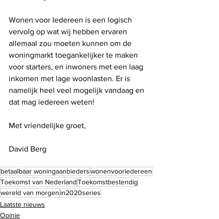
Wonen voor Iedereen is een logisch 
vervolg op wat wij hebben ervaren 
allemaal zou moeten kunnen om de 
woningmarkt toegankelijker te maken 
voor starters, en inwoners met een laag 
inkomen met lage woonlasten. Er is 
namelijk heel veel mogelijk vandaag en 
dat mag iedereen weten! 
Met vriendelijke groet, 
David Berg
betaalbaar woningaanbieders
wonenvooriedereen
Toekomst van Nederland
Toekomstbestendig
wereld van morgen
in2020series
Laatste nieuws
Opinie