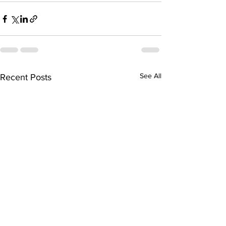
See All
Recent Posts