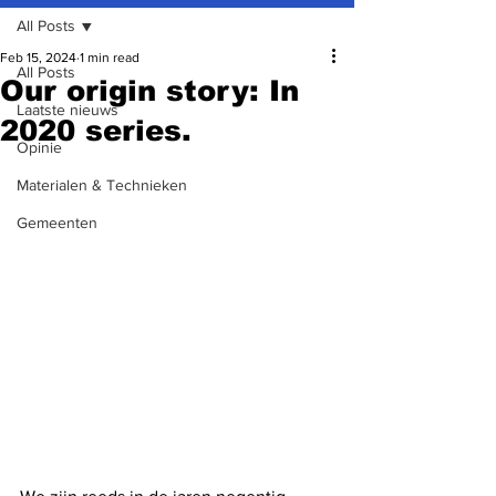
All Posts
Feb 15, 2024
1 min read
All Posts
Our origin story: In
Laatste nieuws
2020 series.
Opinie
Materialen & Technieken
Gemeenten