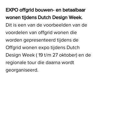
EXPO offgrid bouwen- en betaalbaar 
wonen tijdens Dutch Design Week. 
Dit is een van de voorbeelden van de 
voordelen van offgrid wonen die 
worden gepresenteerd tijdens de 
Offgrid wonen expo tijdens Dutch 
Design Week ( 19 t/m 27 oktober) en de 
regionale tour die daarna wordt 
georganiseerd. 