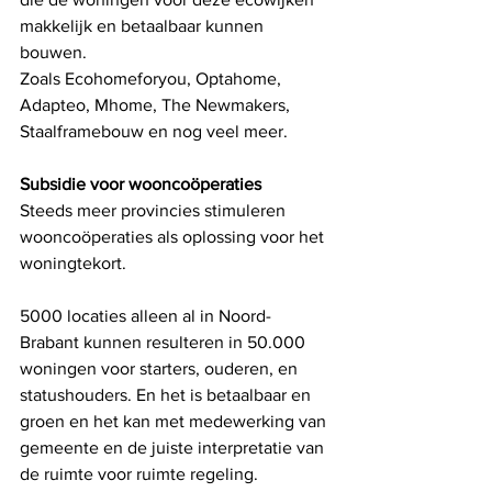
makkelijk en betaalbaar kunnen 
bouwen. 
Zoals Ecohomeforyou, Optahome, 
Adapteo, Mhome, The Newmakers, 
Staalframebouw en nog veel meer. 
Subsidie voor wooncoöperaties
Steeds meer provincies stimuleren 
wooncoöperaties als oplossing voor het 
woningtekort. 
5000 locaties alleen al in Noord- 
Brabant kunnen resulteren in 50.000 
woningen voor starters, ouderen, en 
statushouders. En het is betaalbaar en 
groen en het kan met medewerking van 
gemeente en de juiste interpretatie van 
de ruimte voor ruimte regeling. 