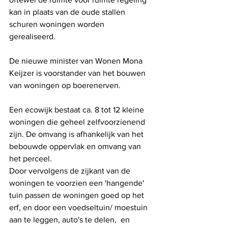
kan in plaats van de oude stallen 
schuren woningen worden 
gerealiseerd. 
De nieuwe minister van Wonen Mona 
Keijzer is voorstander van het bouwen 
van woningen op boerenerven. 
Een ecowijk bestaat ca. 8 tot 12 kleine 
woningen die geheel zelfvoorzienend 
zijn. De omvang is afhankelijk van het 
bebouwde oppervlak en omvang van 
het perceel. 
Door vervolgens de zijkant van de 
woningen te voorzien een 'hangende' 
tuin passen de woningen goed op het 
erf, en door een voedseltuin/ moestuin 
aan te leggen, auto's te delen,  en 