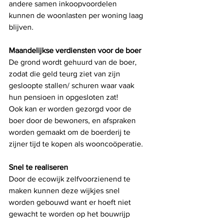
andere samen inkoopvoordelen  
kunnen de woonlasten per woning laag 
blijven. 
Maandelijkse verdiensten voor de boer
De grond wordt gehuurd van de boer, 
zodat die geld teurg ziet van zijn 
gesloopte stallen/ schuren waar vaak 
hun pensioen in opgesloten zat! 
Ook kan er worden gezorgd voor de 
boer door de bewoners, en afspraken 
worden gemaakt om de boerderij te 
zijner tijd te kopen als wooncoöperatie. 
Snel te realiseren
Door de ecowijk zelfvoorzienend te 
maken kunnen deze wijkjes snel 
worden gebouwd want er hoeft niet 
gewacht te worden op het bouwrijp 