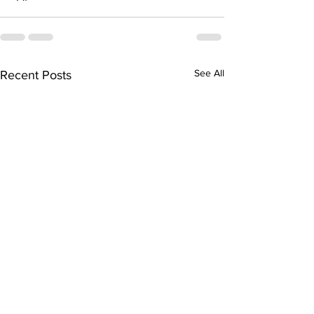
See All
Recent Posts