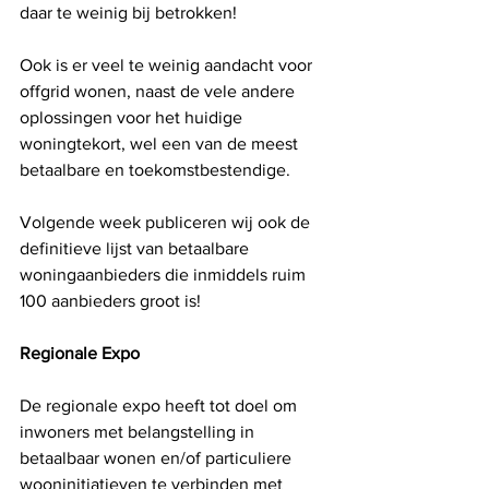
daar te weinig bij betrokken! 
Ook is er veel te weinig aandacht voor 
offgrid wonen, naast de vele andere 
oplossingen voor het huidige 
woningtekort, wel een van de meest 
betaalbare en toekomstbestendige. 
Volgende week publiceren wij ook de 
definitieve lijst van betaalbare 
woningaanbieders die inmiddels ruim 
100 aanbieders groot is! 
Regionale Expo
De regionale expo heeft tot doel om 
inwoners met belangstelling in 
betaalbaar wonen en/of particuliere 
wooninitiatieven te verbinden met 