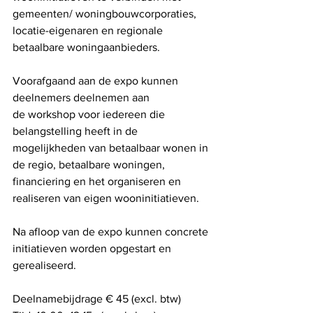
gemeenten/ woningbouwcorporaties, 
locatie-eigenaren en regionale 
betaalbare woningaanbieders.
Voorafgaand aan de expo kunnen 
deelnemers deelnemen aan 
de workshop voor iedereen die 
belangstelling heeft in de 
mogelijkheden van betaalbaar wonen in 
de regio, betaalbare woningen, 
financiering en het organiseren en 
realiseren van eigen wooninitiatieven. 
Na afloop van de expo kunnen concrete 
initiatieven worden opgestart en 
gerealiseerd. 
Deelnamebijdrage € 45 (excl. btw) 