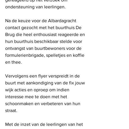
ondersteuning van leerlingen. 
Na de keuze voor de Albardagracht 
contact gezocht met het buurthuis De 
Brug die heel enthousiast reageerde en 
hun buurthuis beschikbaar stelde voor 
ontvangst van buurtbewoners voor de 
formulerienbrigade, spelletjes en koffie 
en thee. 
Vervolgens een flyer verspreidt in de 
buurt met aankondiging van de fix jouw 
wijk acties en oproep om indien 
interesse mee te doen met het 
schoonmaken en verbeteren van hun 
straat. 
Met de inzet van de leerlingen van het 