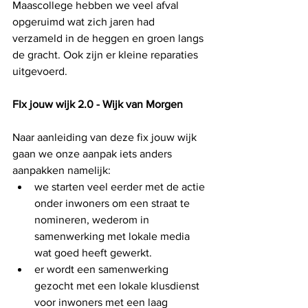
Maascollege hebben we veel afval 
opgeruimd wat zich jaren had 
verzameld in de heggen en groen langs 
de gracht. Ook zijn er kleine reparaties 
uitgevoerd. 
FIx jouw wijk 2.0 - Wijk van Morgen
Naar aanleiding van deze fix jouw wijk 
gaan we onze aanpak iets anders 
aanpakken namelijk: 
we starten veel eerder met de actie 
onder inwoners om een straat te 
nomineren, wederom in 
samenwerking met lokale media 
wat goed heeft gewerkt. 
er wordt een samenwerking 
gezocht met een lokale klusdienst 
voor inwoners met een laag 