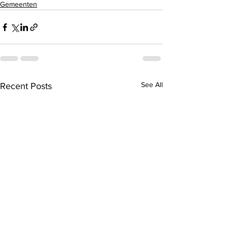
Gemeenten
See All
Recent Posts