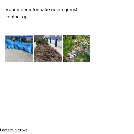
Voor meer informatie neem gerust 
contact op. 
Laatste nieuws