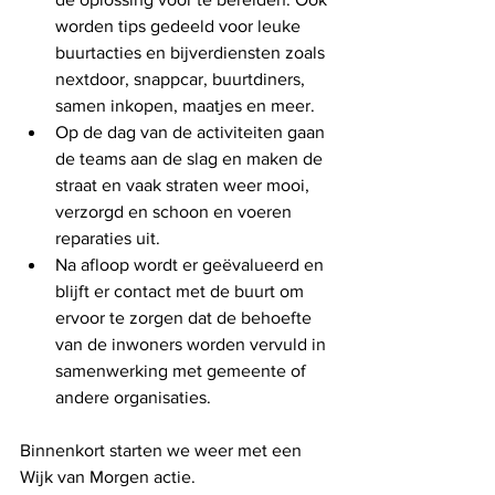
worden tips gedeeld voor leuke 
buurtacties en bijverdiensten zoals 
nextdoor, snappcar, buurtdiners, 
samen inkopen, maatjes en meer.  
Op de dag van de activiteiten gaan 
de teams aan de slag en maken de 
straat en vaak straten weer mooi, 
verzorgd en schoon en voeren 
reparaties uit.  
Na afloop wordt er geëvalueerd en 
blijft er contact met de buurt om 
ervoor te zorgen dat de behoefte 
van de inwoners worden vervuld in 
samenwerking met gemeente of 
andere organisaties. 
Binnenkort starten we weer met een 
Wijk van Morgen actie. 