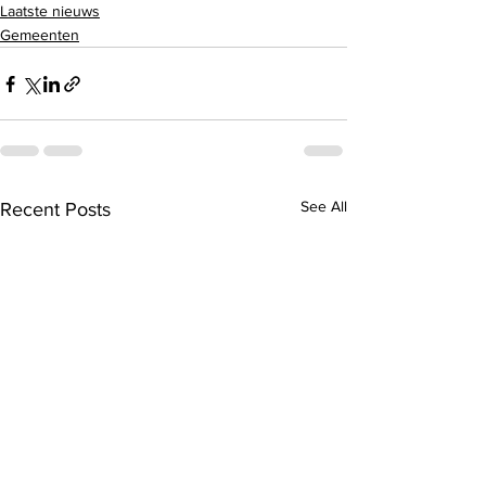
Laatste nieuws
Gemeenten
See All
Recent Posts