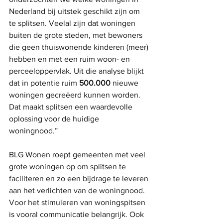
Nederland bij uitstek geschikt zijn om 
te splitsen. Veelal zijn dat woningen 
buiten de grote steden, met bewoners 
die geen thuiswonende kinderen (meer) 
hebben en met een ruim woon- en 
perceeloppervlak. Uit die analyse blijkt 
dat in potentie ruim 
500.000
 nieuwe 
woningen gecreëerd kunnen worden. 
Dat maakt splitsen een waardevolle 
oplossing voor de huidige 
woningnood.” 
BLG Wonen roept gemeenten met veel 
grote woningen op om splitsen te 
faciliteren en zo een bijdrage te leveren 
aan het verlichten van de woningnood. 
Voor het stimuleren van woningspitsen 
is vooral communicatie belangrijk. Ook 