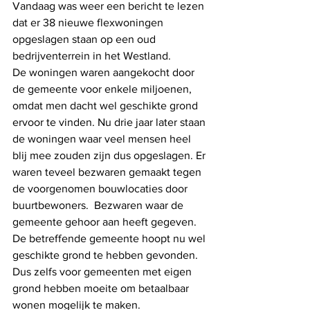
Vandaag was weer een bericht te lezen 
dat er 38 nieuwe flexwoningen 
opgeslagen staan op een oud 
bedrijventerrein in het Westland. 
De woningen waren aangekocht door 
de gemeente voor enkele miljoenen, 
omdat men dacht wel geschikte grond 
ervoor te vinden. Nu drie jaar later staan 
de woningen waar veel mensen heel 
blij mee zouden zijn dus opgeslagen. Er 
waren teveel bezwaren gemaakt tegen 
de voorgenomen bouwlocaties door 
buurtbewoners.  Bezwaren waar de 
gemeente gehoor aan heeft gegeven. 
De betreffende gemeente hoopt nu wel 
geschikte grond te hebben gevonden. 
Dus zelfs voor gemeenten met eigen 
grond hebben moeite om betaalbaar 
wonen mogelijk te maken. 