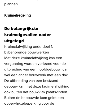
plannen. 
Kruimelregeling
De belangrijkste 
kruimelgevallen nader 
uitgelegd
Kruimelafwijking onderdeel 1: 
bijbehorende bouwwerken
Met deze kruimelafwijking kan een 
vergunning worden verleend voor de 
uitbreiding van een hoofdgebouw, dan 
wel een ander bouwwerk met een dak. 
De uitbreiding van een bestaand 
gebouw kan met deze kruimelafwijking 
ook buiten het bouwvlak plaatsvinden. 
Buiten de bebouwde kom geldt een 
oppervlaktebeperking voor de 