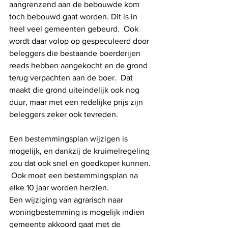
aangrenzend aan de bebouwde kom 
toch bebouwd gaat worden. Dit is in 
heel veel gemeenten gebeurd.  Ook 
wordt daar volop op gespeculeerd door 
beleggers die bestaande boerderijen 
reeds hebben aangekocht en de grond 
terug verpachten aan de boer.  Dat 
maakt die grond uiteindelijk ook nog 
duur, maar met een redelijke prijs zijn 
beleggers zeker ook tevreden. 
Een bestemmingsplan wijzigen is 
mogelijk, en dankzij de kruimelregeling 
zou dat ook snel en goedkoper kunnen. 
 Ook moet een bestemmingsplan na 
elke 10 jaar worden herzien. 
Een wijziging van agrarisch naar 
woningbestemming is mogelijk indien 
gemeente akkoord gaat met de 