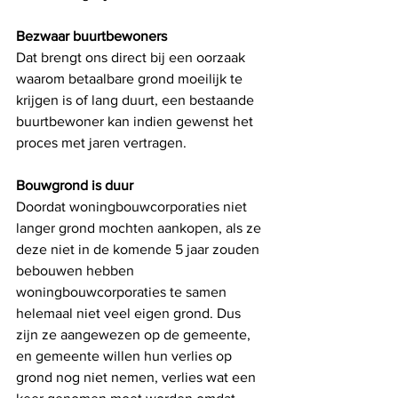
Bezwaar buurtbewoners
Dat brengt ons direct bij een oorzaak 
waarom betaalbare grond moeilijk te 
krijgen is of lang duurt, een bestaande 
buurtbewoner kan indien gewenst het 
proces met jaren vertragen. 
Bouwgrond is duur
Doordat woningbouwcorporaties niet 
langer grond mochten aankopen, als ze 
deze niet in de komende 5 jaar zouden 
bebouwen hebben 
woningbouwcorporaties te samen 
helemaal niet veel eigen grond. Dus 
zijn ze aangewezen op de gemeente, 
en gemeente willen hun verlies op 
grond nog niet nemen, verlies wat een 