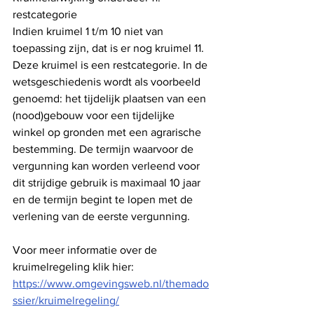
restcategorie
Indien kruimel 1 t/m 10 niet van 
toepassing zijn, dat is er nog kruimel 11. 
Deze kruimel is een restcategorie. In de 
wetsgeschiedenis wordt als voorbeeld 
genoemd: het tijdelijk plaatsen van een 
(nood)gebouw voor een tijdelijke 
winkel op gronden met een agrarische 
bestemming. De termijn waarvoor de 
vergunning kan worden verleend voor 
dit strijdige gebruik is maximaal 10 jaar 
en de termijn begint te lopen met de 
verlening van de eerste vergunning.
Voor meer informatie over de 
kruimelregeling klik hier: 
https://www.omgevingsweb.nl/themado
ssier/kruimelregeling/