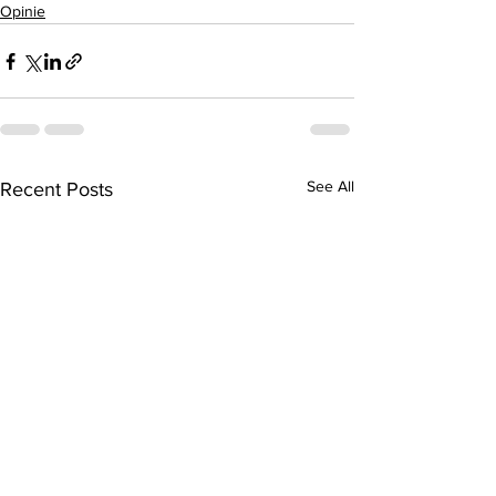
Opinie
See All
Recent Posts