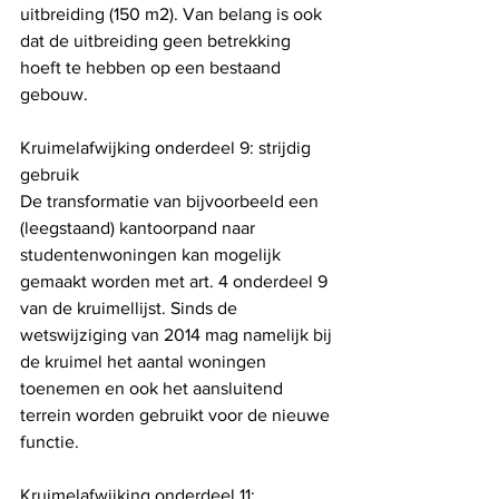
uitbreiding (150 m2). Van belang is ook 
dat de uitbreiding geen betrekking 
hoeft te hebben op een bestaand 
gebouw.
Kruimelafwijking onderdeel 9: strijdig 
gebruik
De transformatie van bijvoorbeeld een 
(leegstaand) kantoorpand naar 
studentenwoningen kan mogelijk 
gemaakt worden met art. 4 onderdeel 9 
van de kruimellijst. Sinds de 
wetswijziging van 2014 mag namelijk bij 
de kruimel het aantal woningen 
toenemen en ook het aansluitend 
terrein worden gebruikt voor de nieuwe 
functie.
Kruimelafwijking onderdeel 11: 