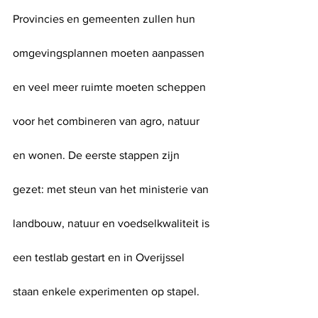
Provincies en gemeenten zullen hun 
omgevingsplannen moeten aanpassen 
en veel meer ruimte moeten scheppen 
voor het combineren van agro, natuur 
en wonen. De eerste stappen zijn 
gezet: met steun van het ministerie van 
landbouw, natuur en voedselkwaliteit is 
een testlab gestart en in Overijssel 
staan enkele experimenten op stapel.