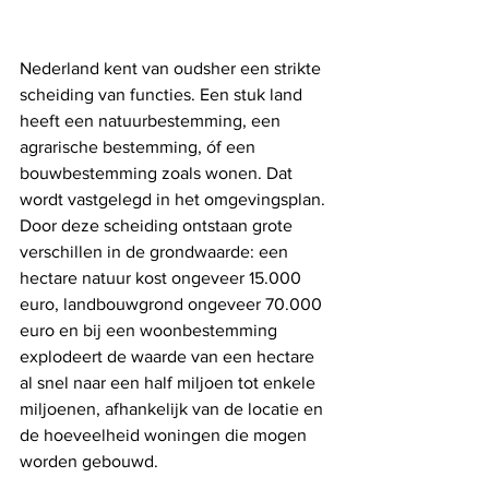
Nederland kent van oudsher een strikte 
scheiding van functies. Een stuk land 
heeft een natuurbestemming, een 
agrarische bestemming, óf een 
bouwbestemming zoals wonen. Dat 
wordt vastgelegd in het omgevingsplan. 
Door deze scheiding ontstaan grote 
verschillen in de grondwaarde: een 
hectare natuur kost ongeveer 15.000 
euro, landbouwgrond ongeveer 70.000 
euro en bij een woonbestemming 
explodeert de waarde van een hectare 
al snel naar een half miljoen tot enkele 
miljoenen, afhankelijk van de locatie en 
de hoeveelheid woningen die mogen 
worden gebouwd.