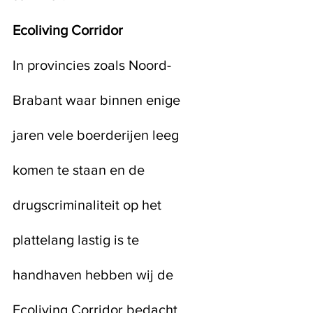
Ecoliving Corridor
In provincies zoals Noord- 
Brabant waar binnen enige 
jaren vele boerderijen leeg 
komen te staan en de 
drugscriminaliteit op het 
plattelang lastig is te 
handhaven hebben wij de 
Ecoliving Corridor bedacht. 