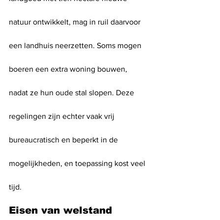
natuur ontwikkelt, mag in ruil daarvoor 
een landhuis neerzetten. Soms mogen 
boeren een extra woning bouwen, 
nadat ze hun oude stal slopen. Deze 
regelingen zijn echter vaak vrij 
bureaucratisch en beperkt in de 
mogelijkheden, en toepassing kost veel 
tijd.
Eisen van welstand