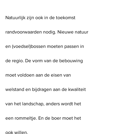
Natuurlijk zijn ook in de toekomst 
randvoorwaarden nodig. Nieuwe natuur 
en (voedsel)bossen moeten passen in 
de regio. De vorm van de bebouwing 
moet voldoen aan de eisen van 
welstand en bijdragen aan de kwaliteit 
van het landschap, anders wordt het 
een rommeltje. En de boer moet het 
ook willen. 