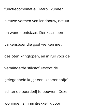
functiecombinatie. Daarbij kunnen 
nieuwe vormen van landbouw, natuur 
en wonen ontstaan. Denk aan een 
varkensboer die gaat werken met 
gesloten kringlopen, en in ruil voor de 
verminderde stikstofuitstoot de 
gelegenheid krijgt een ‘knarrenhofje’ 
achter de boerderij te bouwen. Deze 
woningen zijn aantrekkelijk voor 