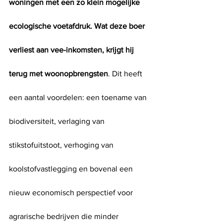
woningen met een zo klein mogelijke 
ecologische voetafdruk. Wat deze boer 
verliest aan vee-inkomsten, krijgt hij 
terug met woonopbrengsten
. Dit heeft 
een aantal voordelen: een toename van 
biodiversiteit, verlaging van 
stikstofuitstoot, verhoging van 
koolstofvastlegging en bovenal een 
nieuw economisch perspectief voor 
agrarische bedrijven die minder 