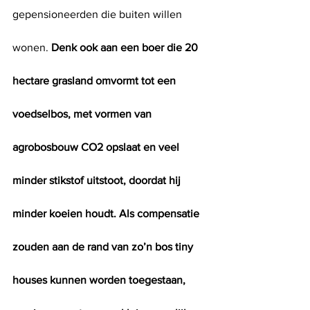
gepensioneerden die buiten willen 
wonen. 
Denk ook aan een boer die 20 
hectare grasland omvormt tot een 
voedselbos, met vormen van 
agrobosbouw CO2 opslaat en veel 
minder stikstof uitstoot, doordat hij 
minder koeien houdt. Als compensatie 
zouden aan de rand van zo’n bos tiny 
houses kunnen worden toegestaan, 