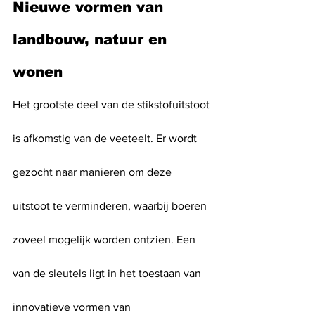
Nieuwe vormen van 
landbouw, natuur en 
wonen
Het grootste deel van de stikstofuitstoot 
is afkomstig van de veeteelt. Er wordt 
gezocht naar manieren om deze 
uitstoot te verminderen, waarbij boeren 
zoveel mogelijk worden ontzien. Een 
van de sleutels ligt in het toestaan van 
innovatieve vormen van 